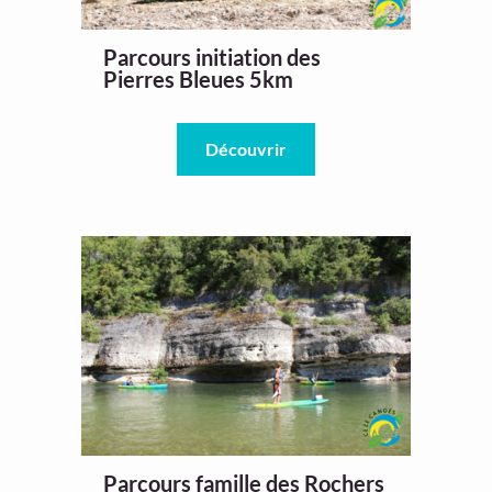
Parcours initiation des
Pierres Bleues 5km
Découvrir
Parcours famille des Rochers