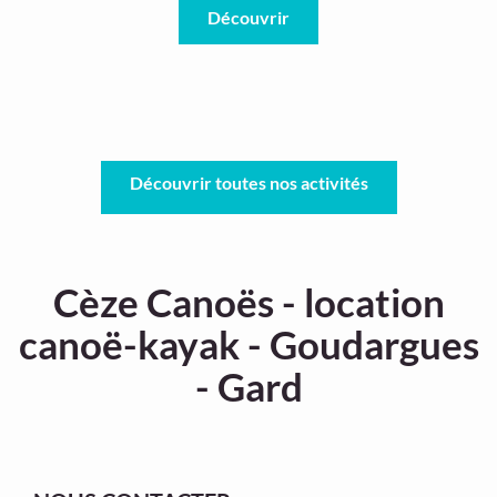
Découvrir
Découvrir toutes nos activités
Cèze Canoës - location
canoë-kayak - Goudargues
- Gard