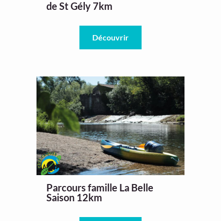
de St Gély 7km
Découvrir
Parcours famille La Belle
Saison 12km