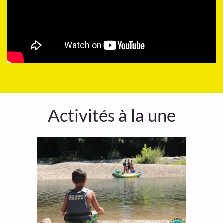
Activités à la une