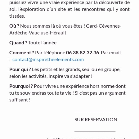
puissiez vivre une vraie expérience par la découverte de
soi, l’exploration d’un site et les rencontres qui y sont
tissées.
Où ?
Nous sommes là où vous êtes ! Gard-Cévennes-
Ardèche-Vaucluse-Hérault
Quand ?
Toute l'année
Comment ?
Par téléphone
06.38.82.32.36
Par email
:
contact@inspiretheelements.com
Pour qui ?
Les petits et les grands, seul ou en groupe,
selon les activités, Inspire va s'adapter !
Pourquoi ?
Pour vivre une expérience hors norme dont
tu te souviendras toute ta vie ! Si c'est pas un argument
suffisant !
_____________________
SUR RESERVATION
______________________