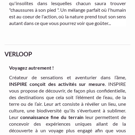
qu'insolites dans lesquelles chacun saura trouver
"chaussures à son pied ". Un mélange parfait où l'humain
est au coeur de l'action, où la nature prend tout son sens
autant dans ce que vous pourrez voir que goûter...
VERLOOP
Voyagez autrement !
Créateur de sensations et aventurier dans l’âme,
INSPIRE conçoit des activités sur mesure
. INSPIRE
vous propose de découvrir, de façon plus confidentielle,
des destinations que cela soit l’élément de l’eau, de la
terre ou de l’air. Leur art consiste à révéler un lieu, une
culture, une biodiversité qu'ils s'évertuent à sublimer.
Leur
connaissance fine du terrain
leur permettent de
concevoir des expériences uniques allant de la
découverte à un voyage plus engagé afin que vous