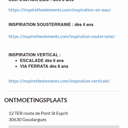
https://inspiretheelements.com/inspiration-en-eau/
INSPIRATION SOUSTERRAINE : dès 4 ans
https://inspiretheelements.com/inspiration-souterraine/
INSPIRATION VERTICAL :
ESCALADE dès 6 ans
VIA FERRATA dès 8 ans
https://inspiretheelements.com/inspiration-verticale/
ONTMOETINGSPLAATS
12 TER route de Pont St Esprit
30630 Goudargues