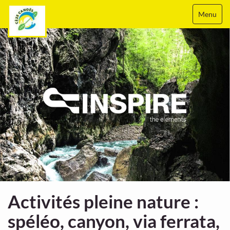
Menu
Activités pleine nature :
spéléo, canyon, via ferrata,