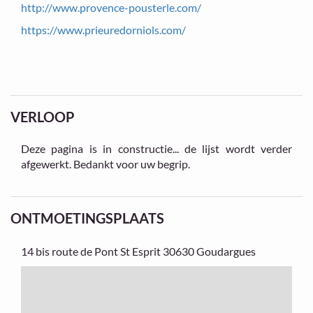
http://www.provence-pousterle.com/
https://www.prieuredorniols.com/
VERLOOP
Deze pagina is in constructie... de lijst wordt verder
afgewerkt. Bedankt voor uw begrip.
ONTMOETINGSPLAATS
14 bis route de Pont St Esprit
30630 Goudargues