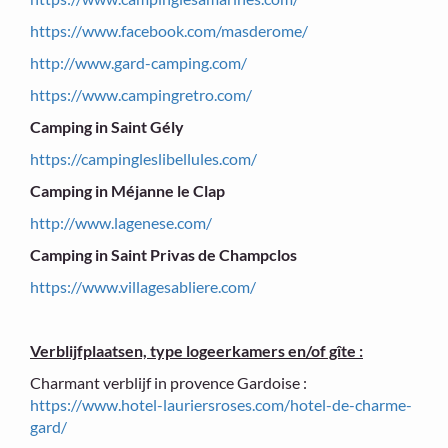
https://www.facebook.com/masderome/
http://www.gard-camping.com/
https://www.campingretro.com/
Camping in Saint Gély
https://campingleslibellules.com/
Camping in Méjanne le Clap
http://www.lagenese.com/
Camping in Saint Privas de Champclos
https://www.villagesabliere.com/
Verblijfplaatsen, type logeerkamers en/of gîte :
Charmant verblijf in provence Gardoise :
https://www.hotel-lauriersroses.com/hotel-de-charme-
gard/