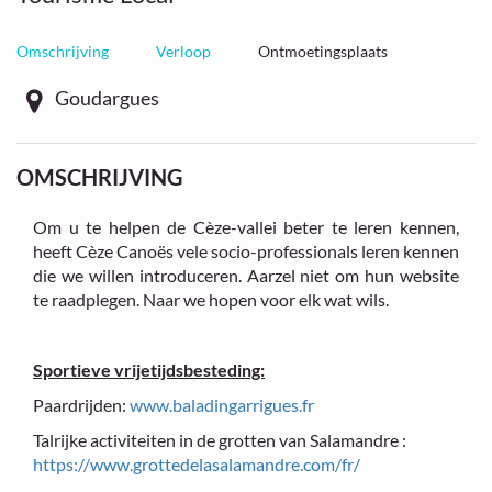
Omschrijving
Verloop
Ontmoetingsplaats
Goudargues
OMSCHRIJVING
Om u te helpen de Cèze-vallei beter te leren kennen,
heeft Cèze Canoës vele socio-professionals leren kennen
die we willen introduceren. Aarzel niet om hun website
te raadplegen. Naar we hopen voor elk wat wils.
Sportieve vrijetijdsbesteding:
Paardrijden:
www.baladingarrigues.fr
Talrijke activiteiten in de grotten van Salamandre :
https://www.grottedelasalamandre.com/fr/